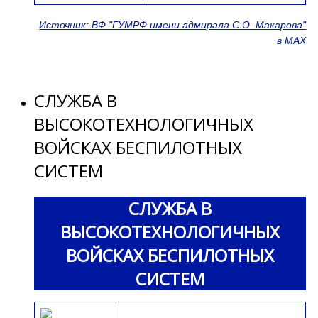
Источник: ВФ "ГУМРФ имени адмирала С.О. Макарова"
в МАХ
СЛУЖБА В
ВЫСОКОТЕХНОЛОГИЧНЫХ
ВОЙСКАХ БЕСПИЛОТНЫХ
СИСТЕМ
СЛУЖБА В
ВЫСОКОТЕХНОЛОГИЧНЫХ
ВОЙСКАХ БЕСПИЛОТНЫХ
СИСТЕМ