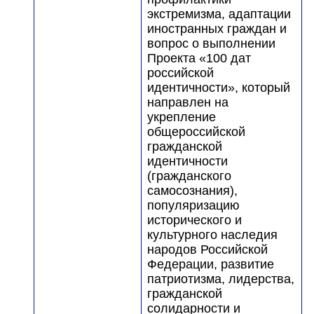
экстремизма, адаптации
иностранных граждан и
вопрос о выполнении
Проекта «100 дат
российской
идентичности», который
направлен на
укрепление
общероссийской
гражданской
идентичности
(гражданского
самосознания),
популяризацию
исторического и
культурного наследия
народов Российской
Федерации, развитие
патриотизма, лидерства,
гражданской
солидарности и