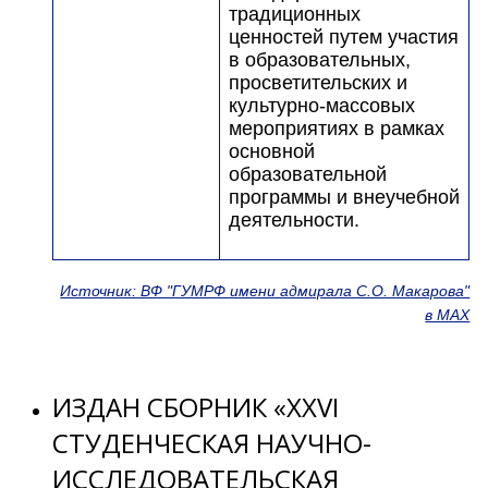
традиционных
ценностей путем участия
в образовательных,
просветительских и
культурно-массовых
мероприятиях в рамках
основной
образовательной
программы и внеучебной
деятельности.
Источник: ВФ "ГУМРФ имени адмирала С.О. Макарова"
в МАХ
ИЗДАН СБОРНИК «XXVI
СТУДЕНЧЕСКАЯ НАУЧНО-
ИССЛЕДОВАТЕЛЬСКАЯ