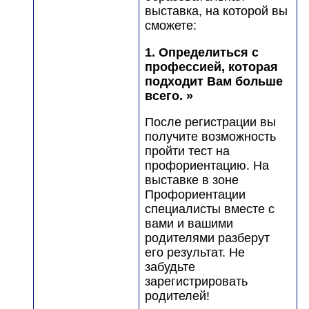
выставка, на которой вы
сможете:
1. Определиться с
профессией, которая
подходит Вам больше
всего. »
После регистрации вы
получите возможность
пройти тест на
профориентацию. На
выставке в зоне
Профориентации
специалисты вместе с
вами и вашими
родителями разберут
его результат. Не
забудьте
зарегистрировать
родителей!