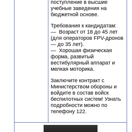
поступление в высшие
учебные заведения на
бюджетной основе.
Требования к кандидатам:
— Возраст от 18 до 45 лет
(для операторов FPV-дронов
— до 35 лет).
— Хорошая физическая
форма, развитый
вестибулярный аппарат и
мелкая моторика.
Заключите контракт с
Министерством обороны и
войдите в состав войск
беспилотных систем! Узнать
подробности можно по
телефону 122.