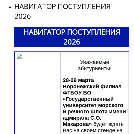
НАВИГАТОР ПОСТУПЛЕНИЯ
2026
НАВИГАТОР ПОСТУПЛЕНИЯ
2026
Уважаемые
абитуриенты!
28-29 марта
Воронежский филиал
ФГБОУ ВО
«Государственный
университет морского
и речного флота имени
адмирала С.О.
Макарова»
будет ждать
Вас на своем стенде на