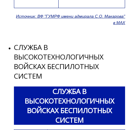
Источник: ВФ "ГУМРФ имени адмирала С.О. Макарова"
в МАХ
СЛУЖБА В
ВЫСОКОТЕХНОЛОГИЧНЫХ
ВОЙСКАХ БЕСПИЛОТНЫХ
СИСТЕМ
СЛУЖБА В
ВЫСОКОТЕХНОЛОГИЧНЫХ
ВОЙСКАХ БЕСПИЛОТНЫХ
СИСТЕМ