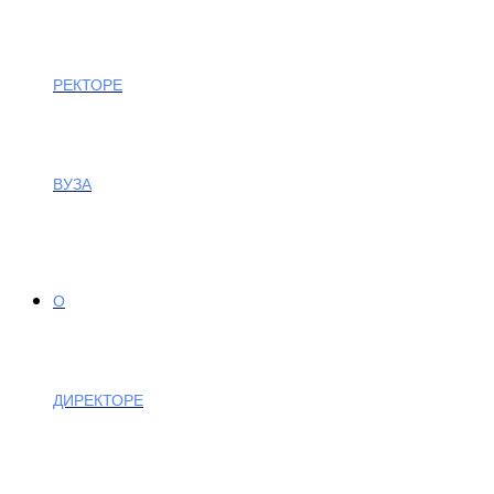
РЕКТОРЕ
ВУЗА
О
ДИРЕКТОРЕ