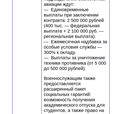
авиации ждут:
— Единовременные
выплаты при заключении
контракта: 2 500 000 рублей
(400 тыс. — федеральная
выплата + 2 100 000 руб. —
региональная выплата).
— Ежемесячная надбавка за
особые условия службы —
300% к окладу.
— Выплаты за уничтожение
техники противника (от 5 000
до 500 000 рублей).
Военнослужащим также
предоставляется
расширенный пакет
социальных гарантий:
возможность получения
академического отпуска для
студентов, а также право на