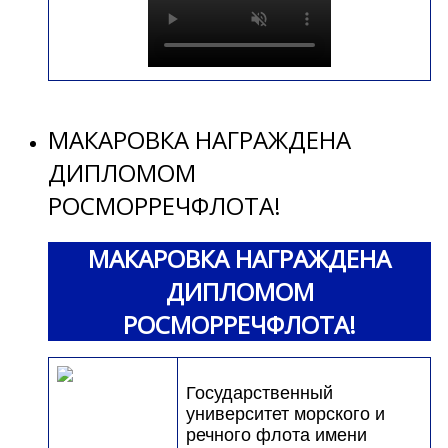
МАКАРОВКА НАГРАЖДЕНА
ДИПЛОМОМ
РОСМОРРЕЧФЛОТА!
МАКАРОВКА НАГРАЖДЕНА
ДИПЛОМОМ
РОСМОРРЕЧФЛОТА!
Государственный
университет морского и
речного флота имени