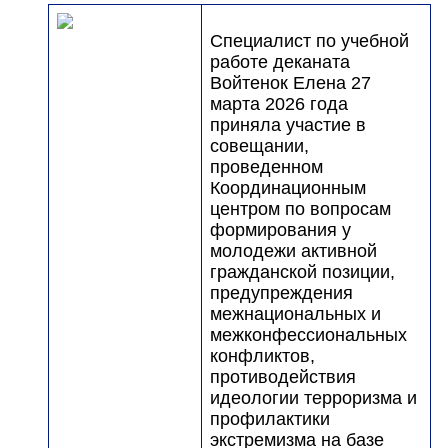
Специалист по учебной
работе деканата
Войтенок Елена 27
марта 2026 года
приняла участие в
совещании,
проведенном
Координационным
центром по вопросам
формирования у
молодежи активной
гражданской позиции,
предупреждения
межнациональных и
межконфессиональных
конфликтов,
противодействия
идеологии терроризма и
профилактики
экстремизма на базе