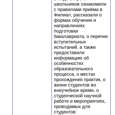
школьников ознакомили
с правилами приёма в
Филиал, рассказали о
формах обучения и
направлениях
подготовки
бакалавриата, о перечне
вступительных
испытаний, а также
предоставили
информацию об
особенностях
образовательного
процесса, о местах
прохождения практик, о
жизни студентов во
внеучебное время, о
студенческой научной
работе и мероприятиях,
проводимых для
студентов: