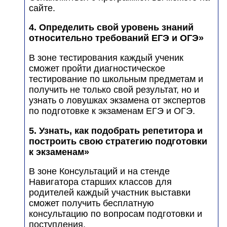
сайте.
4. Определить свой уровень знаний
относительно требований ЕГЭ и ОГЭ»
В зоне тестирования каждый ученик
сможет пройти диагностическое
тестирование по школьным предметам и
получить не только свой результат, но и
узнать о ловушках экзамена от экспертов
по подготовке к экзаменам ЕГЭ и ОГЭ.
5. Узнать, как подобрать репетитора и
построить свою стратегию подготовки
к экзаменам»
В зоне Консультаций и на стенде
Навигатора старших классов для
родителей каждый участник выставки
сможет получить бесплатную
консультацию по вопросам подготовки и
поступления.