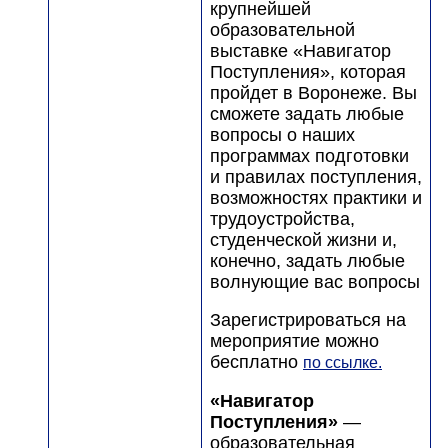
крупнейшей
образовательной
выставке «Навигатор
Поступления», которая
пройдет в Воронеже. Вы
сможете задать любые
вопросы о наших
программах подготовки
и правилах поступления,
возможностях практики и
трудоустройства,
студенческой жизни и,
конечно, задать любые
волнующие вас вопросы
Зарегистрироваться на
мероприятие можно
бесплатно
по ссылке.
«Навигатор
Поступления»
—
образовательная