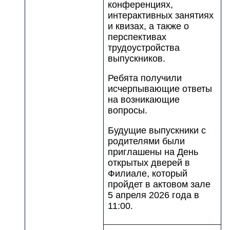
конференциях,
интерактивных занятиях
и квизах, а также о
перспективах
трудоустройства
выпускников.
Ребята получили
исчерпывающие ответы
на возникающие
вопросы.
Будущие выпускники с
родителями были
приглашены на День
открытых дверей в
Филиале, который
пройдет в актовом зале
5 апреля 2026 года в
11:00.