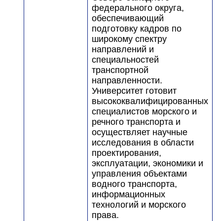
федерального округа,
обеспечивающий
подготовку кадров по
широкому спектру
направлений и
специальностей
транспортной
направленности.
Университет готовит
высококвалифицированных
специалистов морского и
речного транспорта и
осуществляет научные
исследования в области
проектирования,
эксплуатации, экономики и
управления объектами
водного транспорта,
информационных
технологий и морского
права.