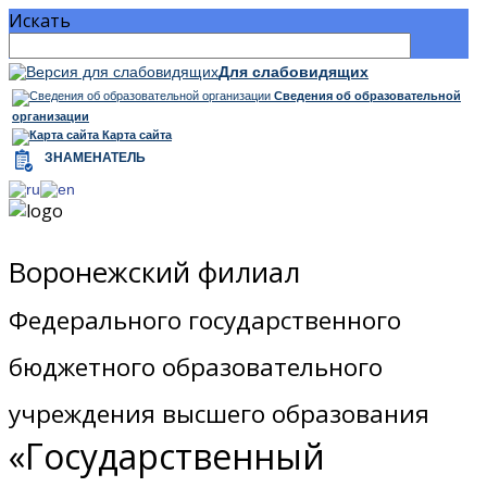
Искать
Для cлабовидящих
Сведения об образовательной
организации
Карта сайта
ЗНАМЕНАТЕЛЬ
Воронежский филиал
Федерального государственного
бюджетного образовательного
учреждения высшего образования
«Государственный