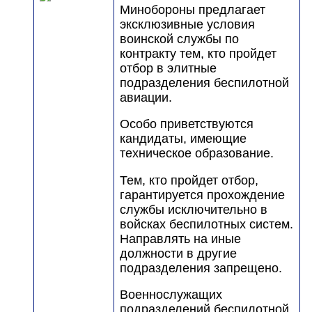
Минобороны предлагает
эксклюзивные условия
воинской службы по
контракту тем, кто пройдет
отбор в элитные
подразделения беспилотной
авиации.
Особо приветствуются
кандидаты, имеющие
техническое образование.
Тем, кто пройдет отбор,
гарантируется прохождение
службы исключительно в
войсках беспилотных систем.
Направлять на иные
должности в другие
подразделения запрещено.
Военнослужащих
подразделений беспилотной