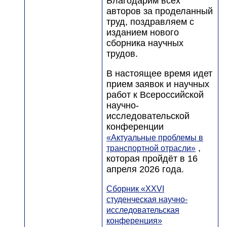
Благодарим всех
авторов за проделанный
труд, поздравляем с
изданием нового
сборника научных
трудов.
В настоящее время идет
прием заявок и научных
работ к Всероссийской
научно-
исследовательской
конференции
«Актуальные проблемы в
,
транспортной отрасли»
которая пройдёт в 16
апреля 2026 года.
Сборник «XXVI
студенческая научно-
исследовательская
конференция»