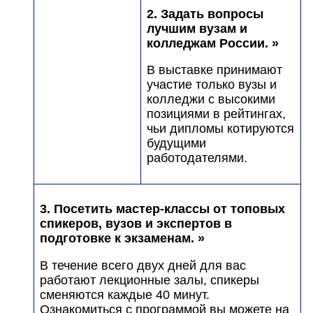
2. Задать вопросы
лучшим вузам и
колледжам России. »
В выставке принимают
участие только вузы и
колледжи с высокими
позициями в рейтингах,
чьи дипломы котируются
будущими
работодателями.
3. Посетить мастер-классы от топовых
спикеров, вузов и экспертов в
подготовке к экзаменам. »
В течение всего двух дней для вас
работают лекционные залы, спикеры
сменяются каждые 40 минут.
Ознакомиться с программой вы можете на