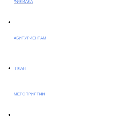
ФИЛИАЛА
АБИТУРИЕНТАМ
ПЛАН
МЕРОПРИЯТИЙ