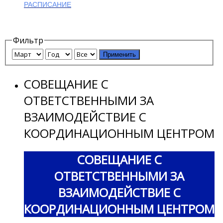
РАСПИСАНИЕ
Фильтр
Применить
СОВЕЩАНИЕ С
ОТВЕТСТВЕННЫМИ ЗА
ВЗАИМОДЕЙСТВИЕ С
КООРДИНАЦИОННЫМ ЦЕНТРОМ
СОВЕЩАНИЕ С
ОТВЕТСТВЕННЫМИ ЗА
ВЗАИМОДЕЙСТВИЕ С
КООРДИНАЦИОННЫМ ЦЕНТРОМ