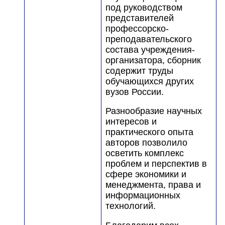
под руководством
представителей
профессорско-
преподавательского
состава учреждения-
организатора, сборник
содержит труды
обучающихся других
вузов России.
Разнообразие научных
интересов и
практического опыта
авторов позволило
осветить комплекс
проблем и перспектив в
сфере экономики и
менеджмента, права и
информационных
технологий.