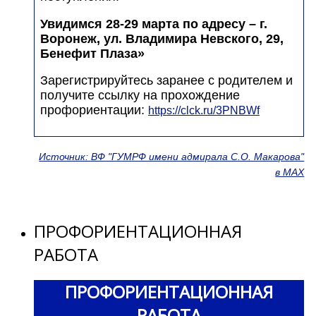
Увидимся 28-29 марта по адресу – г.
Воронеж, ул. Владимира Невского, 29,
Бенефит Плаза»
Зарегистрируйтесь заранее с родителем и
получите ссылку на прохождение
профориентации:
https://clck.ru/3PNBWf
Источник: ВФ "ГУМРФ имени адмирала С.О. Макарова"
в МАХ
ПРОФОРИЕНТАЦИОННАЯ
РАБОТА
ПРОФОРИЕНТАЦИОННАЯ
РАБОТА