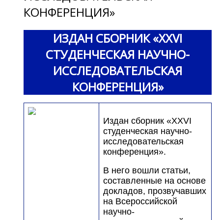
КОНФЕРЕНЦИЯ»
ИЗДАН СБОРНИК «XXVI
СТУДЕНЧЕСКАЯ НАУЧНО-
ИССЛЕДОВАТЕЛЬСКАЯ
КОНФЕРЕНЦИЯ»
Издан сборник «XXVI
студенческая научно-
исследовательская
конференция».
В него вошли статьи,
составленные на основе
докладов, прозвучавших
на Всероссийской
научно-